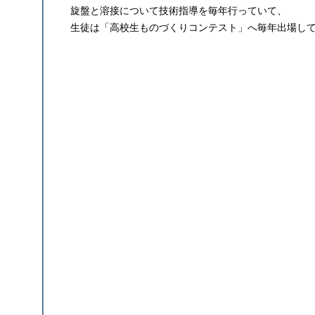
旋盤と溶接について技術指導を毎年行っていて、
生徒は「高校生ものづくりコンテスト」へ毎年出場して