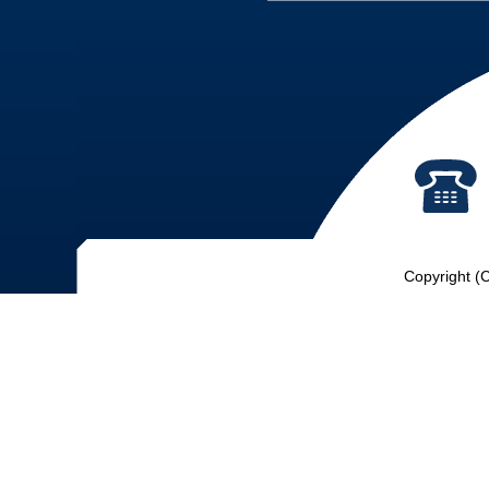
Copyright (