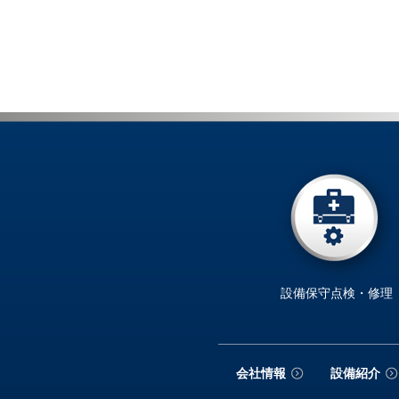
設備保守点検・修理
会社情報
設備紹介