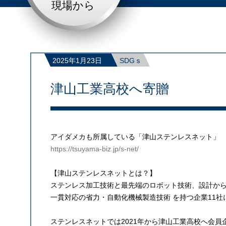
現場から
2025年1月23日
SDGｓ
津山工業高校へ寄贈
アイダメカも所属している「津山ステンレスネット」
https://tsuyama-biz.jp/s-net/
【津山ステンレスネットとは？】
ステンレス加工技術と最先端のロボット技術、設計から
一貫対応の省力・自動化機械製造技術 を持つ企業11
ステンレスネットでは2021年から津山工業高校へ会員