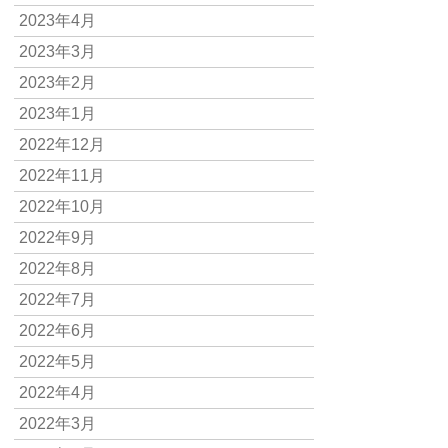
2023年4月
2023年3月
2023年2月
2023年1月
2022年12月
2022年11月
2022年10月
2022年9月
2022年8月
2022年7月
2022年6月
2022年5月
2022年4月
2022年3月