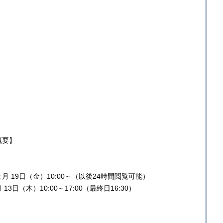
、
概要】
1２月 19日（金）10:00～（以後24時間閲覧可能）
13日（木）10:00～17:00（最終日16:30）