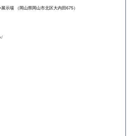
展示場 （岡山県岡山市北区大内田675）
x/