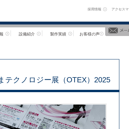
採用情報
アクセスマ
報
設備紹介
製作実績
お客様の声
テクノロジー展（OTEX）2025