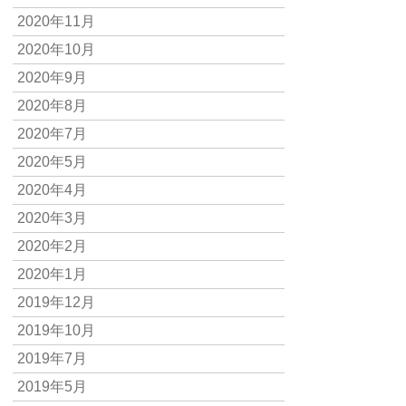
2020年11月
2020年10月
2020年9月
2020年8月
2020年7月
2020年5月
2020年4月
2020年3月
2020年2月
2020年1月
2019年12月
2019年10月
2019年7月
2019年5月