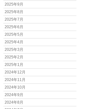
2025年9月
2025年8月
2025年7月
2025年6月
2025年5月
2025年4月
2025年3月
2025年2月
2025年1月
2024年12月
2024年11月
2024年10月
2024年9月
2024年8月