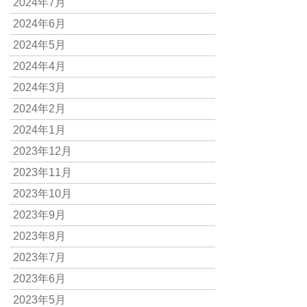
2024年7月
2024年6月
2024年5月
2024年4月
2024年3月
2024年2月
2024年1月
2023年12月
2023年11月
2023年10月
2023年9月
2023年8月
2023年7月
2023年6月
2023年5月