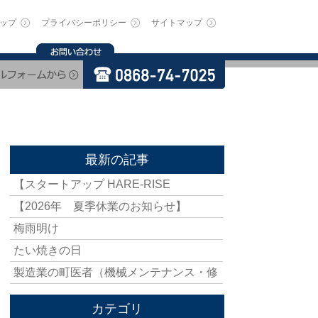
ップ
プライバシーポリシー
サイトマップ
最新の記事
【スタートアップ HARE-RISE
【2026年 夏季休業のお知らせ】
梅雨明け
たい焼きの日
製造業の町医者（機械メンテナンス・修
カテゴリ