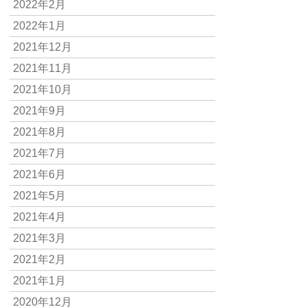
2022年2月
2022年1月
2021年12月
2021年11月
2021年10月
2021年9月
2021年8月
2021年7月
2021年6月
2021年5月
2021年4月
2021年3月
2021年2月
2021年1月
2020年12月