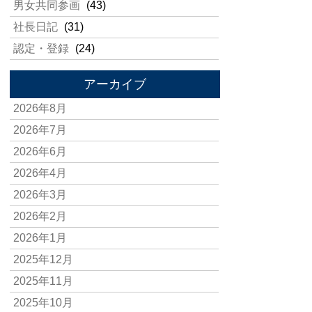
男女共同参画
(43)
社長日記
(31)
認定・登録
(24)
アーカイブ
2026年8月
2026年7月
2026年6月
2026年4月
2026年3月
2026年2月
2026年1月
2025年12月
2025年11月
2025年10月