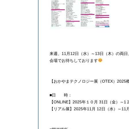
来週、11月12日（水）～13日（木）の両日
会場でお待ちしております
【おかやまテクノロジー展（OTEX）2025
■日 時：
【ONLINE】2025年１０月 31日（金）～
【リアル展】2025年11月 12日（水）～11月 