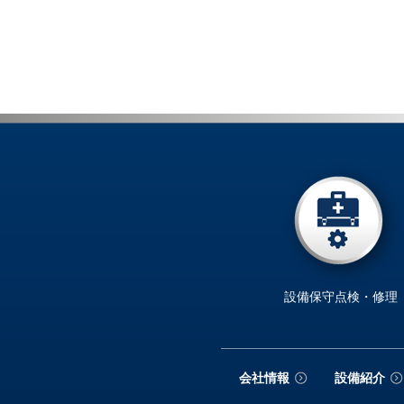
設備保守点検・修理
会社情報
設備紹介