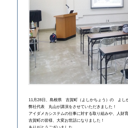
11月28日、島根県 吉賀町（よしかちょう）の よし
弊社代表 丸山が講演をさせていただきました！
アイダメカシステムの仕事に対する取り組みや、人財
吉賀町の皆様、大変お世話になりました！
ありがとうございました。