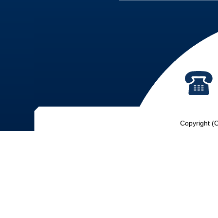
Copyright (