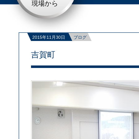
現場から
2015年11月30日
ブログ
吉賀町