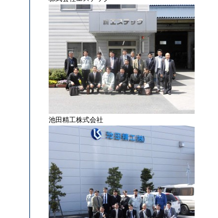
池田精工株式会社