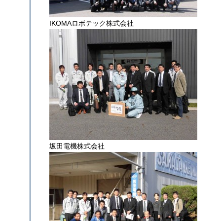
IKOMAロボテック株式会社
坂田電機株式会社