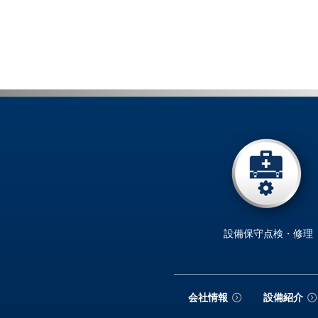
設備保守点検・修理
会社情報
設備紹介