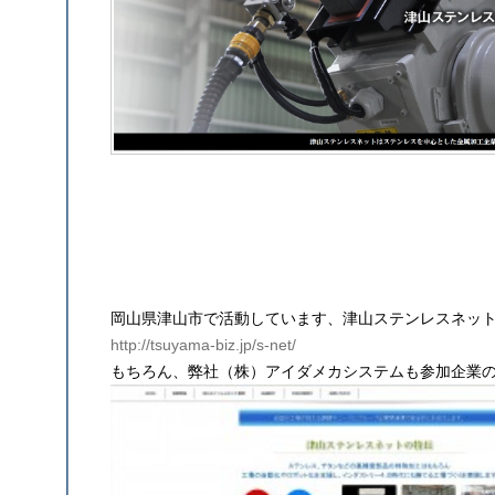
岡山県津山市で活動しています、津山ステンレスネッ
http://tsuyama-biz.jp/s-net/
もちろん、弊社（株）アイダメカシステムも参加企業