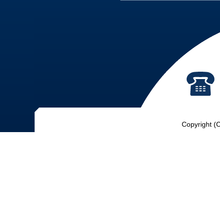
Copyright (