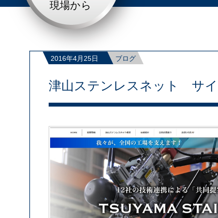
現場から
2016年4月25日
ブログ
津山ステンレスネット サイ