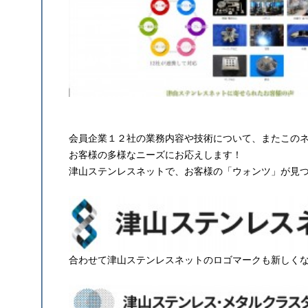
会員企業１２社の業務内容や技術について、またこの
お客様の多様なニーズにお応えします！
津山ステンレスネットで、お客様の「ウォンツ」が見
合わせて津山ステンレスネットのロゴマークも新しく