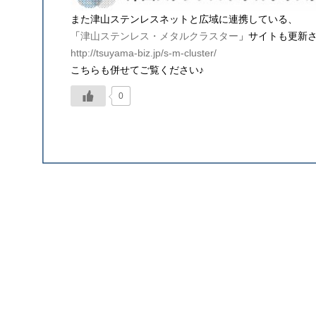
また津山ステンレスネットと広域に連携している、
「
津山ステンレス・メタルクラスター
」サイトも更新
http://tsuyama-biz.jp/s-m-cluster/
こちらも併せてご覧ください♪
0