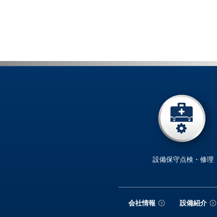
設備保守点検・修理
会社情報
設備紹介