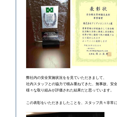
弊社内の安全実施状況をを見ていただきまして、
社内スタッフとの協力で積み重ねてきた、無事故、安
様々な取り組みが評価された結果だと思っています。
この表彰をいただきましたことを、スタッフ共々非常