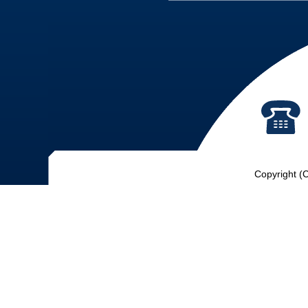
Copyright (