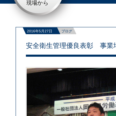
現場から
2016年5月27日
ブログ
安全衛生管理優良表彰 事業