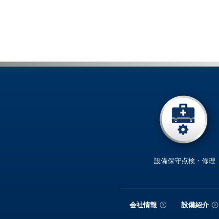
設備保守点検・修理
会社情報
設備紹介