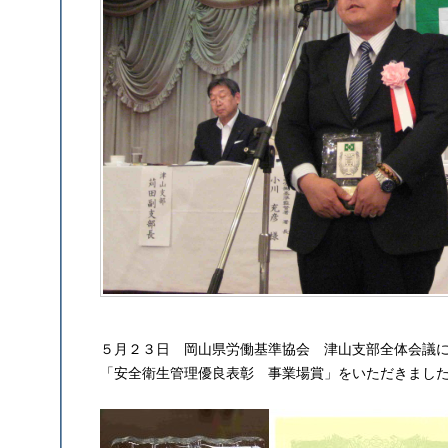
５月２３日 岡山県労働基準協会 津山支部全体会議
「安全衛生管理優良表彰 事業場賞」をいただきまし