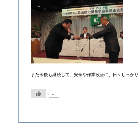
また今後も継続して、安全や作業改善に、日々しっか
1+