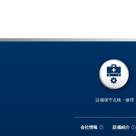
設備保守点検・修理
会社情報
設備紹介