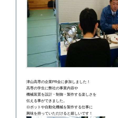
津山高専の企業PR会に参加しました！
高専の学生に弊社の事業内容や
機械装置を設計・制御・製作する楽しさを
伝える事ができました。
ロボットや自動化機械を製作する仕事に
興味を持っていただけると嬉しいです！