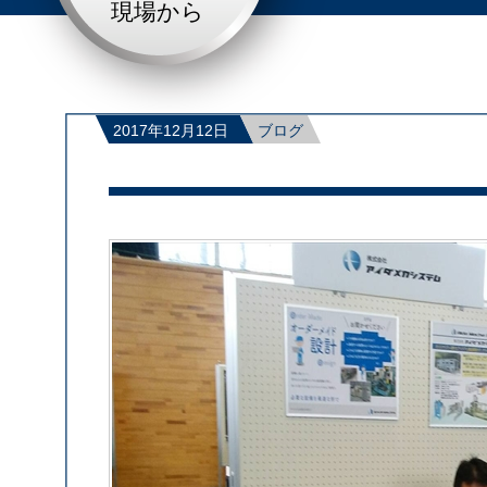
現場から
2017年12月12日
ブログ