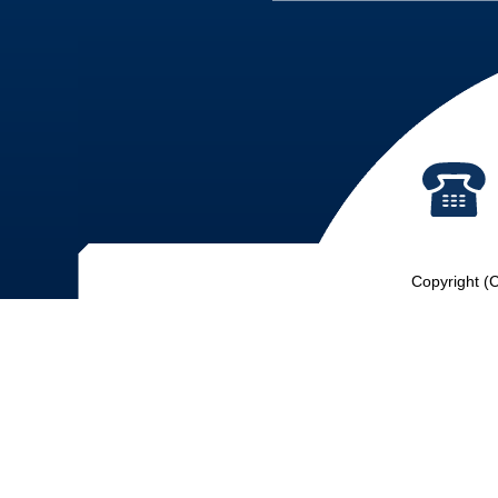
Copyright (