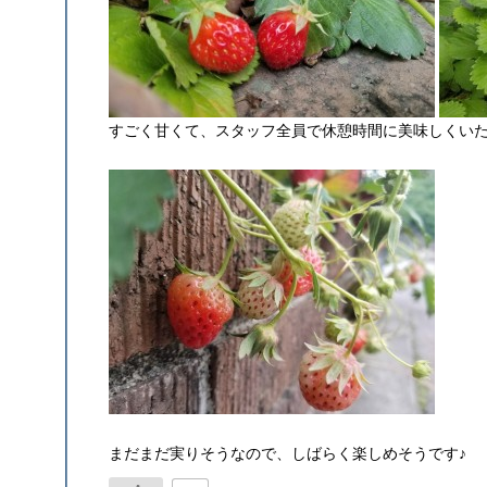
すごく甘くて、スタッフ全員で休憩時間に美味しくい
まだまだ実りそうなので、しばらく楽しめそうです♪