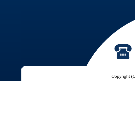
Copyright (