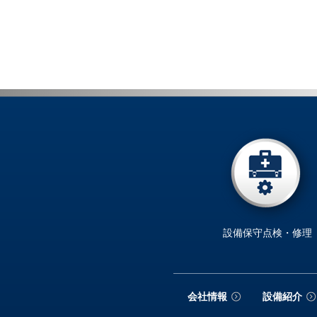
設備保守点検・修理
会社情報
設備紹介