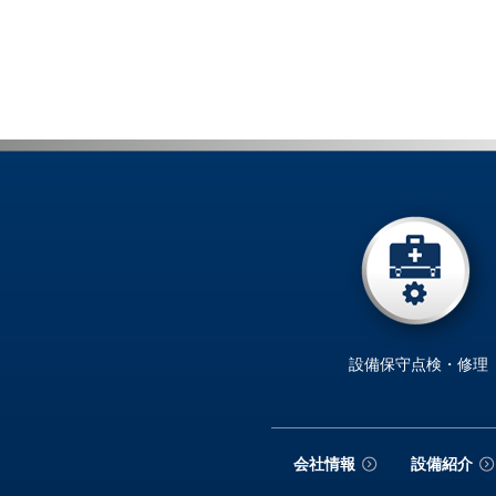
設備保守点検・修理
会社情報
設備紹介