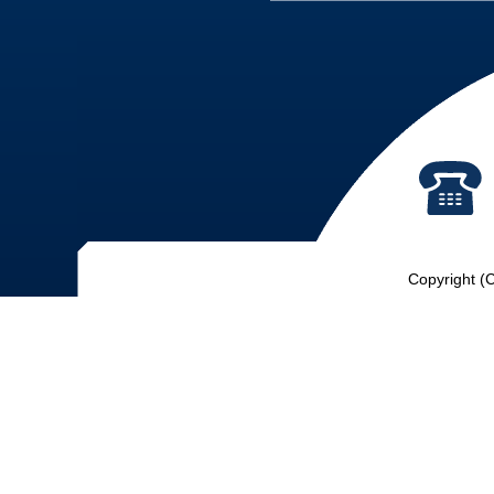
Copyright (