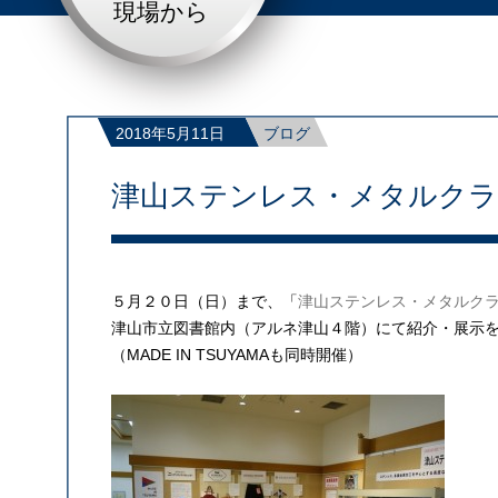
現場から
2018年5月11日
ブログ
津山ステンレス・メタルクラ
５月２０日（日）まで、「
津山ステンレス・メタルク
津山市立図書館内（アルネ津山４階）にて紹介・展示
（MADE IN TSUYAMAも同時開催）