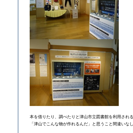
本を借りたり、調べたりと津山市立図書館を利用され
「津山でこんな物が作れるんだ」と思うこと間違いな