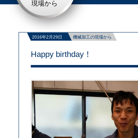
現場から
2016年2月29日
機械加工の現場から
Happy birthday！