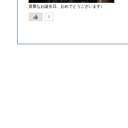
貴重なお誕生日、おめでとうございます♪
0