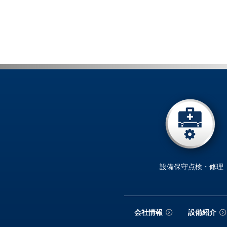
設備保守点検・修理
会社情報
設備紹介