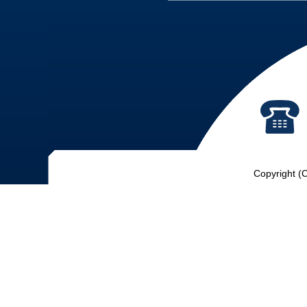
Copyright (