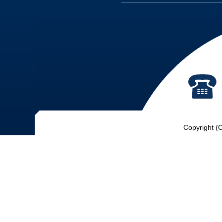
Copyright (