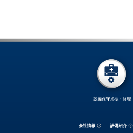
設備保守点検・修理
会社情報
設備紹介