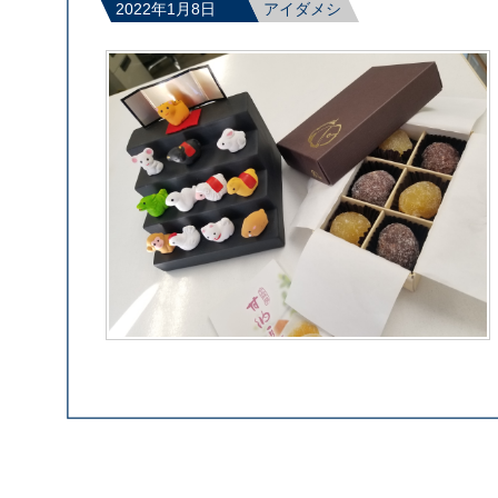
2022年1月8日
アイダメシ