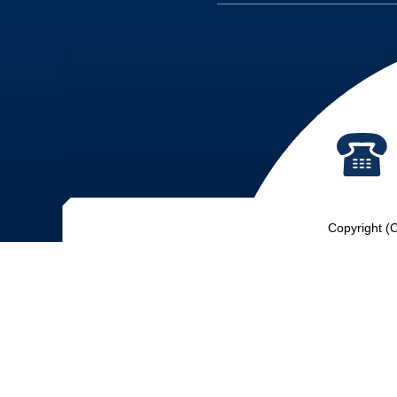
Copyright (