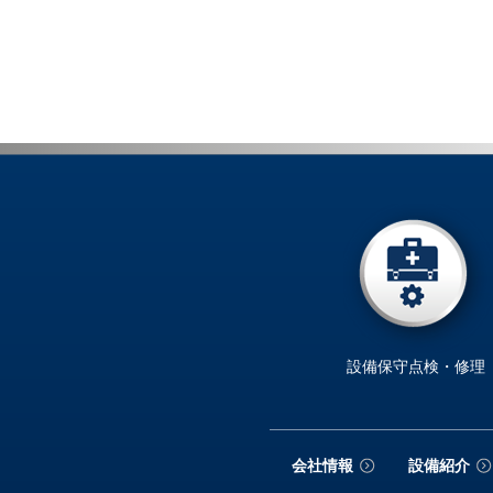
設備保守点検・修理
会社情報
設備紹介