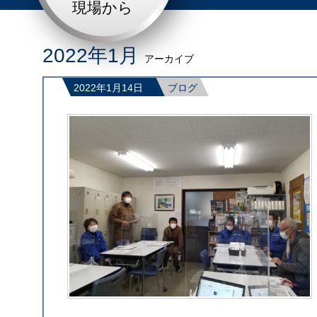
現場から
2022年1月
アーカイブ
2022年1月14日
ブログ