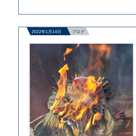
2022年1月14日
ブログ