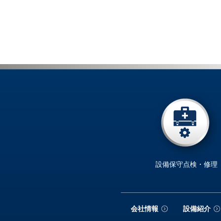
設備保守点検・修理
会社情報
設備紹介