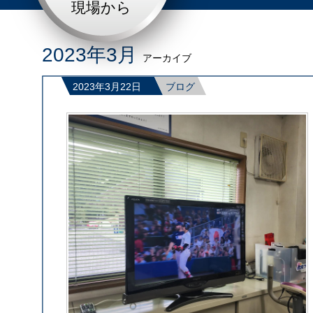
現場から
2023年3月
アーカイブ
2023年3月22日
ブログ