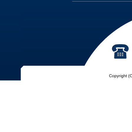
Copyright (