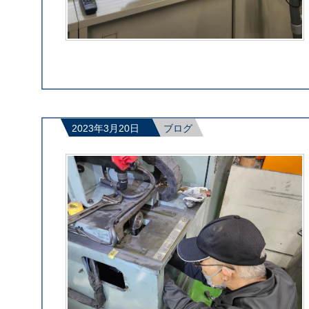
2023年3月20日
ブログ