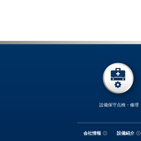
設備保守点検・修理
会社情報
設備紹介