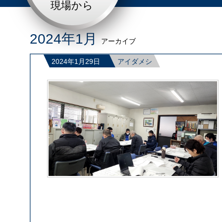
現場から
2024年1月
アーカイブ
2024年1月29日
アイダメシ