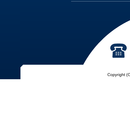
Copyright (