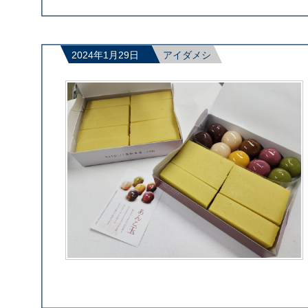
2024年1月29日
アイダメシ